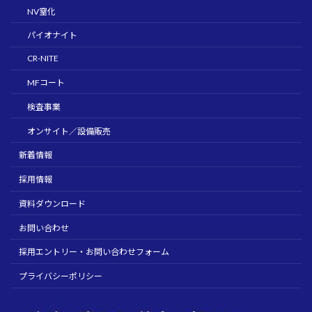
NV窒化
パイオナイト
CR-NITE
MFコート
検査事業
オンサイト／設備販売
新着情報
採用情報
資料ダウンロード
お問い合わせ
採用エントリー・お問い合わせフォーム
プライバシーポリシー