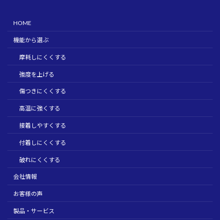
HOME
機能から選ぶ
摩耗しにくくする
強度を上げる
傷つきにくくする
高温に強くする
接着しやすくする
付着しにくくする
破れにくくする
会社情報
お客様の声
製品・サービス