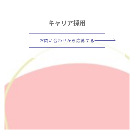
キャリア採用
お問い合わせから応募する