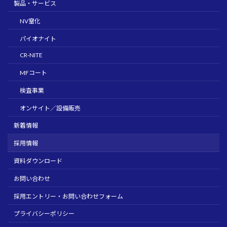
製品・サービス
NV窒化
パイオナイト
CR-NITE
MFコート
検査事業
オンサイト／設備販売
新着情報
採用情報
資料ダウンロード
お問い合わせ
採用エントリー・お問い合わせフォーム
プライバシーポリシー