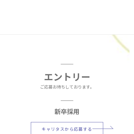
エントリー
ご応募お待ちしております。
新卒採用
キャリタスから応募する