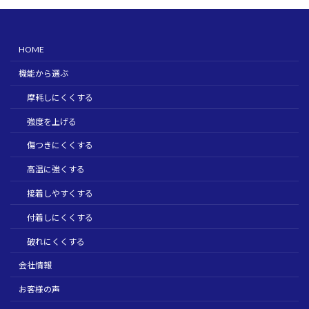
HOME
機能から選ぶ
摩耗しにくくする
強度を上げる
傷つきにくくする
高温に強くする
接着しやすくする
付着しにくくする
破れにくくする
会社情報
お客様の声