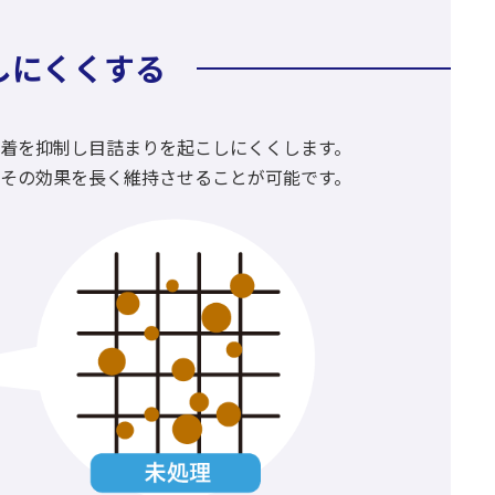
しにくくする
着を抑制し目詰まりを起こしにくくします。
その効果を長く維持させることが可能です。