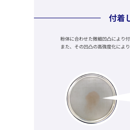
付着
粉体に合わせた微細凹凸により付
また、その凹凸の高強度化により