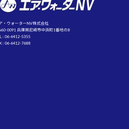
ア・ウォーターNV株式会社
660-0091 兵庫県尼崎市中浜町1番地の8
L : 06-6412-5355
X : 06-6412-7688