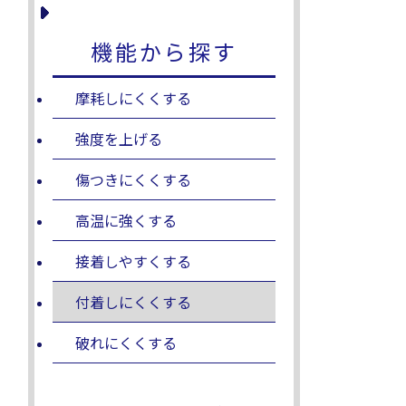
機能から探す
摩耗しにくくする
強度を上げる
傷つきにくくする
高温に強くする
接着しやすくする
付着しにくくする
破れにくくする