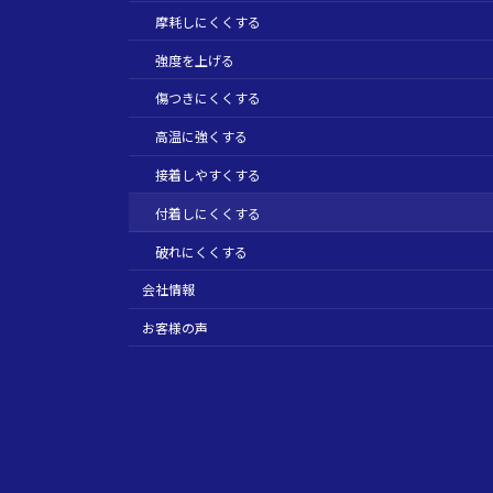
摩耗しにくくする
強度を上げる
傷つきにくくする
高温に強くする
接着しやすくする
付着しにくくする
破れにくくする
会社情報
お客様の声