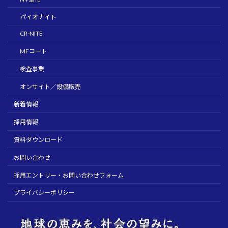
パイオナイト
CR-NITE
MFコート
検査事業
オンサイト／設備販売
新着情報
採用情報
資料ダウンロード
お問い合わせ
採用エントリー・お問い合わせフォーム
プライバシーポリシー