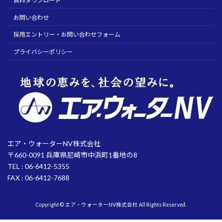
資料ダウンロード
お問い合わせ
採用エントリー・お問い合わせフォーム
プライバシーポリシー
エア・ウォーターNV株式会社
〒660-0091 兵庫県尼崎市中浜町1番地の8
TEL : 06-6412-5355
FAX : 06-6412-7688
Copyright © エア・ウォーターNV株式会社 All Rights Reserved.